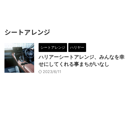
シートアレンジ
シートアレンジ
ハリヤー
ハリアーシートアレンジ、みんなを幸
せにしてくれる事まちがいなし
2023/6/11