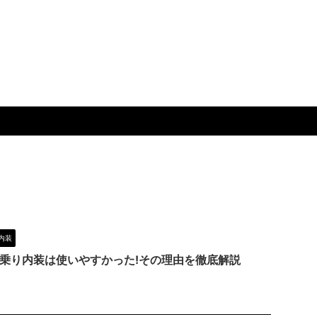
内装
乗り内装は使いやすかった!その理由を徹底解説