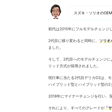
スズキ・ソリオのOE
初代は2015年にフルモデルチェンジ
2代目に移り変わると同時に、
ソリオ
ました。
そして、2代目へのモデルチェンジに
リッド方式が採用されました。
現行車に当たる2代目デリカD2は、
ハイブリッド型とハイブリッド型の2
2018年にマイナーチェンジを行い、
それにより、すべてのグレードが
「サ