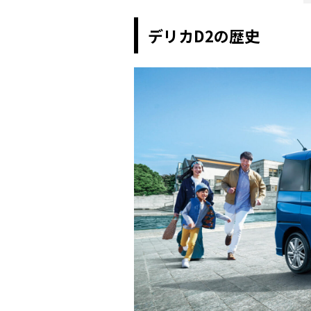
デリカD2の歴史