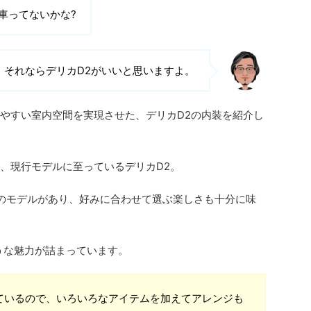
車ってないかな?
それならデリカD2がいいと思いますよ。
やすい室内空間を実現させた、デリカD2の内装を紹介し
、現行モデルに至っているデリカD2。
のモデルがあり、好みに合わせて選ぶ楽しさも十分に味
うな魅力が詰まっています。
ているので、いろいろなアイテムを加えてアレンジも