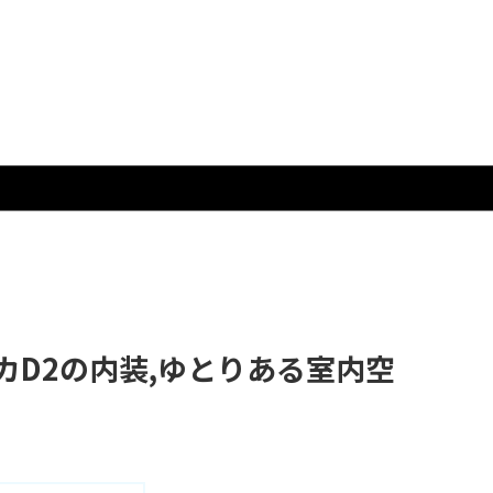
カD2の内装,ゆとりある室内空