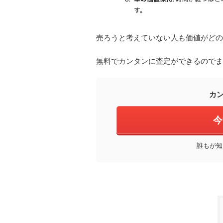
売ろうと考えていない人も価値がどの
無料でカンタンに査定ができるのでま
カ
今
誰もが知