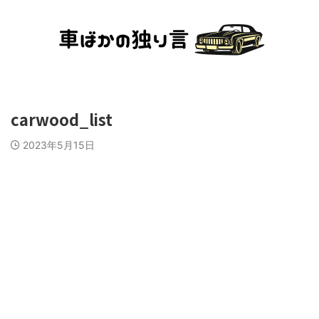
carwood_list
2023年5月15日