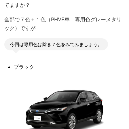
てますか？
全部で７色＋１色（PHVE車 専用色グレーメタリ
ック）ですが
今回は専用色は除き７色をみてみましょう。
ブラック