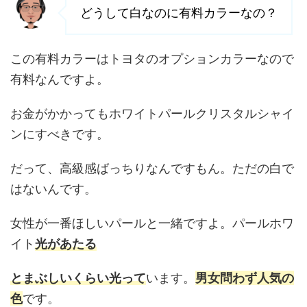
どうして白なのに有料カラーなの？
この有料カラーはトヨタのオプションカラーなので
有料なんですよ。
お金がかかってもホワイトパールクリスタルシャイ
ンにすべきです。
だって、高級感ばっちりなんですもん。ただの白で
はないんです。
女性が一番ほしいパールと一緒ですよ。パールホワ
イト
光があたる
とまぶしいくらい光って
います。
男女問わず人気の
色
です。