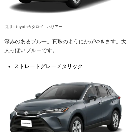
引用：toyotaカタログ ハりアー
深みのあるブルー。真珠のようにかがやきます。大
人っぽいブルーです。
ストレートグレーメタリック