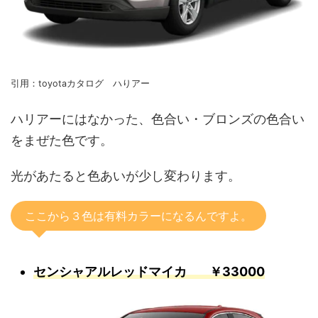
引用：toyotaカタログ ハりアー
ハリアーにはなかった、色合い・ブロンズの色合い
をまぜた色です。
光があたると色あいが少し変わります。
ここから３色は有料カラーになるんですよ。
センシャアルレッドマイカ ￥33000