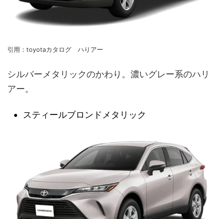
引用：toyotaカタログ ハりアー
シルバーメタリックのかわり。濃いグレー系のハリ
アー。
スティールブロンドメタリック