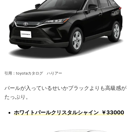
引用：toyotaカタログ ハりアー
パールが入っているせいかブラックよりも高級感が
たっぷり。
ホワイトパールクリスタルシャイン ￥33000