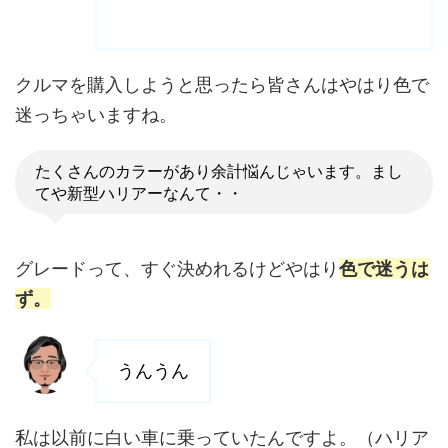
クルマを購入しようと思ったら皆さんはやはり色で
迷っちゃいますね。
たくさんのカラーがあり余計悩んじゃいます。まし
てや新型ハリアーなんて・・
グレードって、すぐ決めれるけどやはり
色で迷うは
ず。
うんうん
私は以前に白い車に乗っていたんですよ。（ハリア