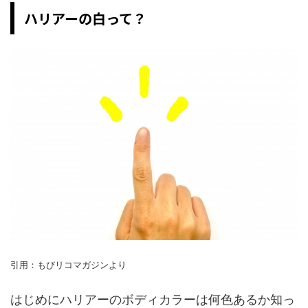
ハリアーの白って？
引用：もびリコマガジンより
はじめにハリアーのボディカラーは何色あるか知っ