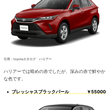
引用：toyotaカタログ ハりアー
ハリアーでは暗めの赤でしたが、深みの赤で鮮やか
な色です。
ブレッシャスブラックパール ￥55000