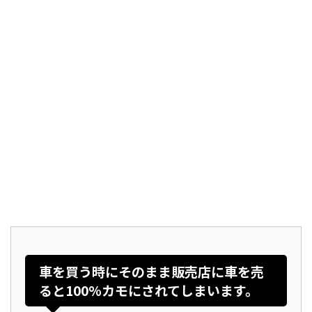
車を買う時にそのまま販売店に車を売
ると100%カモにされてしまいます。