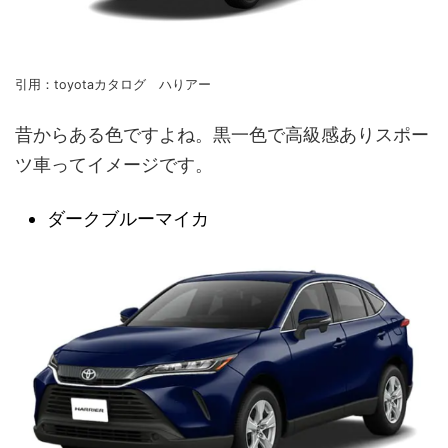
引用：toyotaカタログ ハりアー
昔からある色ですよね。黒一色で高級感ありスポー
ツ車ってイメージです。
ダークブルーマイカ