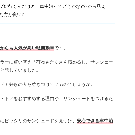
プに行くんだけど、車中泊ってどうかな?外から見え
た方が良い?
からも人気が高い軽自動車
です。
ラーに買い替え「
荷物もたくさん積めるし、サンシェー
と話していました。
ドア好きの人を惹きつけているのでしょうか。
トドアをおすすめする理由や、サンシェードをつけるた
にピッタリのサンシェードを見つけ、
安心できる車中泊