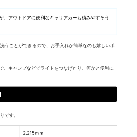
が、アウトドアに便利なキャリアカーも積みやすそう
洗うことができるので、お手入れが簡単なのも嬉しいポ
で、キャンプなどでライトをつなげたり、何かと便利に
間
りです。
2,215ｍｍ