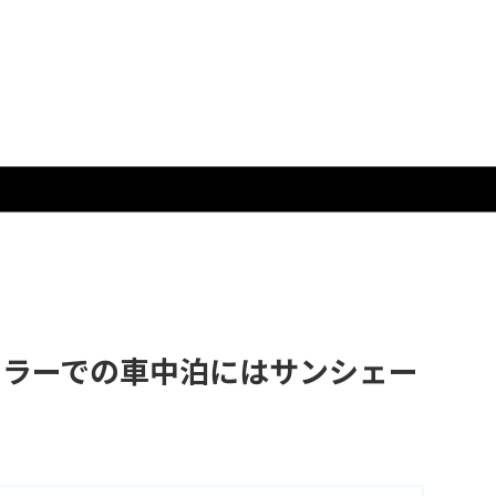
スラーでの車中泊にはサンシェー