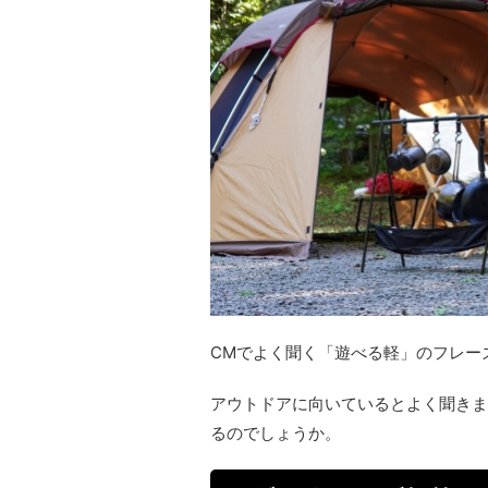
CMでよく聞く「遊べる軽」のフレー
アウトドアに向いているとよく聞きま
るのでしょうか。