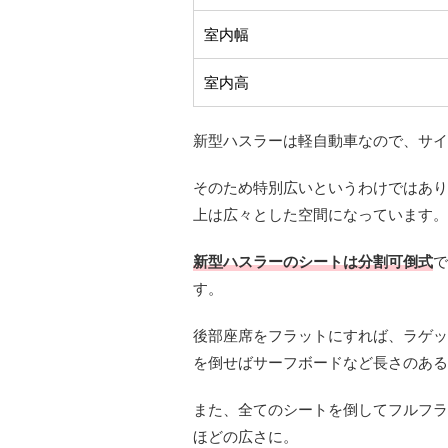
室内幅
室内高
新型ハスラーは軽自動車なので、サイ
そのため特別広いというわけではあり
上は広々とした空間になっています。
新型ハスラーのシートは分割可倒式
で
す。
後部座席をフラットにすれば、ラゲッ
を倒せばサーフボードなど長さのある
また、全てのシートを倒してフルフラ
ほどの広さに。