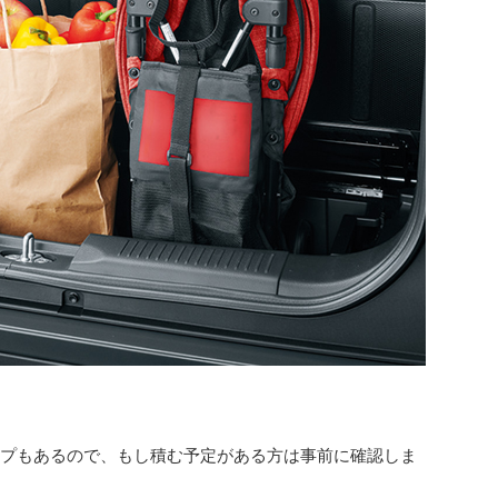
プもあるので、もし積む予定がある方は事前に確認しま