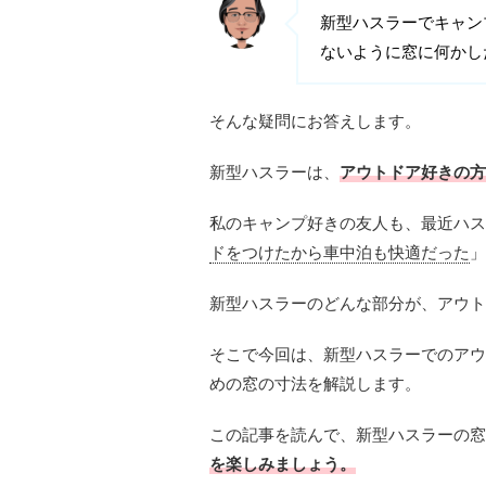
新型ハスラーでキャン
ないように窓に何かし
そんな疑問にお答えします。
新型ハスラーは、
アウトドア好きの方
私のキャンプ好きの友人も、最近ハス
ドをつけたから車中泊も快適だった
」
新型ハスラーのどんな部分が、アウト
そこで今回は、新型ハスラーでのアウ
めの窓の寸法を解説します。
この記事を読んで、新型ハスラーの窓
を楽しみましょう。