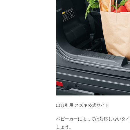
出典引用:スズキ公式サイト
ベビーカーによっては対応しないタイ
しょう。