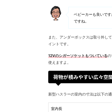
ベビーカーも良いです
ですね。
また、アンダーボックスは取り外して
イントです。
12Vのシガーソケットもついている
の
使えますよ。
荷物が積みやすい広々空
新型ハスラーの室内の寸法は以下の通
室内長