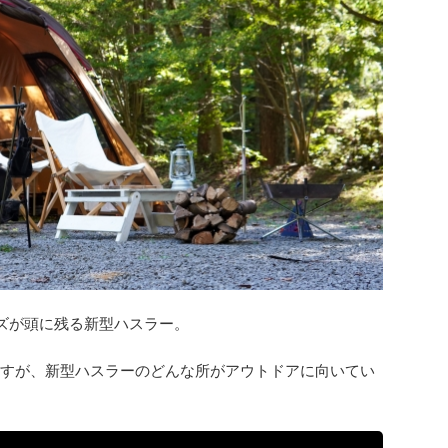
ズが頭に残る新型ハスラー。
すが、新型ハスラーのどんな所がアウトドアに向いてい