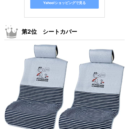
Yahoo!ショッピングで見る
第2位 シートカバー