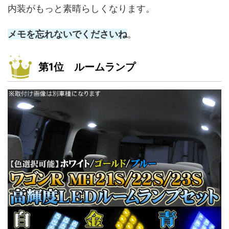
内装がもっと素晴らしくなります。
メモを忘れないでくださいね
。
第1位 ルームランプ