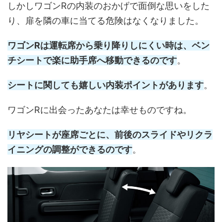
しかしワゴンRの内装のおかげで面倒な思いをした
り、扉を隣の車に当てる危険はなくなりました。
ワゴンRは運転席から乗り降りしにくい時は、ベン
チシートで楽に助手席へ移動できるのです
。
シートに関しても嬉しい内装ポイントがあります
。
ワゴンRに出会ったあなたは幸せものですね。
リヤシートが座席ごとに、前後のスライドやリクラ
イニングの調整ができるのです
。