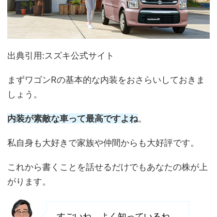
出典引用:スズキ公式サイト
まずワゴンRの基本的な内装をおさらいしておきま
しょう。
内装が素敵な車って最高ですよね
。
私自身も大好きで家族や仲間からも大好評です。
これから書くことを話せるだけでもあなたの株が上
がります。
すごいね。よく知っているね。