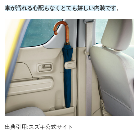
車が汚れる心配もなくとても嬉しい内装です
。
出典引用:スズキ公式サイト