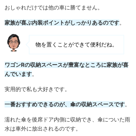
おしゃれだけでは他の車に勝てません。
家族が喜ぶ内装ポイントがしっかりあるのです
。
物を置くことができて便利だね。
ワゴンRの収納スペースが豊富なところに家族が喜
んでいます
。
実用的で私も大好きです。
一番おすすめできるのが、傘の収納スペースです
。
濡れた傘を後席ドア内側に収納でき、傘についた雨
水は車外に放出されるのです。