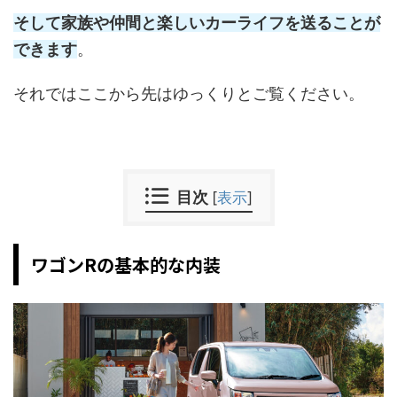
そして家族や仲間と楽しいカーライフを送ることが
できます
。
それではここから先はゆっくりとご覧ください。
目次
[
表示
]
ワゴンRの基本的な内装