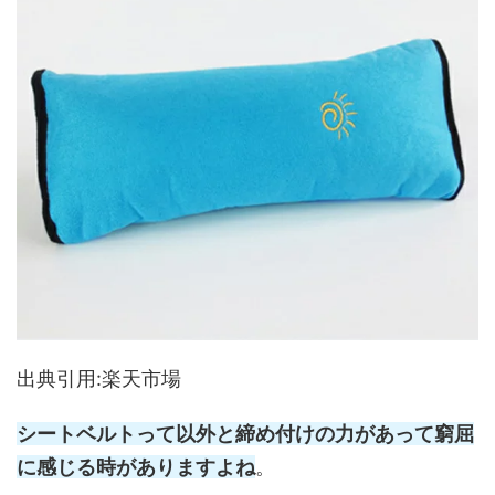
出典引用:楽天市場
シートベルトって以外と締め付けの力があって窮屈
に感じる時がありますよね
。