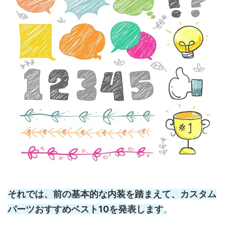
それでは、前の基本的な内装を踏まえて、カスタム
パーツおすすめベスト10を発表します
。