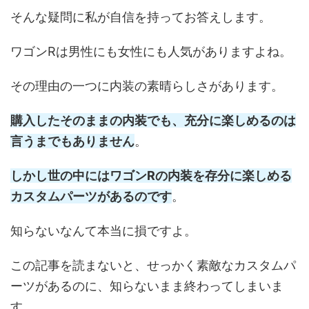
そんな疑問に私が自信を持ってお答えします。
ワゴンRは男性にも女性にも人気がありますよね。
その理由の一つに内装の素晴らしさがあります。
購入したそのままの内装でも、充分に楽しめるのは
言うまでもありません
。
しかし世の中にはワゴンRの内装を存分に楽しめる
カスタムパーツがあるのです
。
知らないなんて本当に損ですよ。
この記事を読まないと、せっかく素敵なカスタムパ
ーツがあるのに、知らないまま終わってしまいま
す。