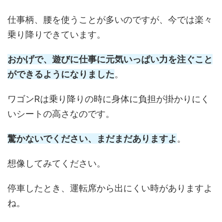
仕事柄、腰を使うことが多いのですが、今では楽々
乗り降りできています。
おかげで、遊びに仕事に元気いっぱい力を注ぐこと
ができるようになりました
。
ワゴンRは乗り降りの時に身体に負担が掛かりにく
いシートの高さなのです。
驚かないでください、まだまだありますよ
。
想像してみてください。
停車したとき、運転席から出にくい時がありますよ
ね。