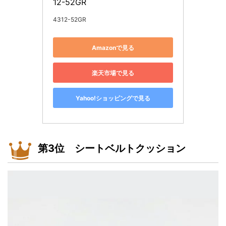
12-52GR
4312-52GR
Amazonで見る
楽天市場で見る
Yahoo!ショッピングで見る
第3位 シートベルトクッション