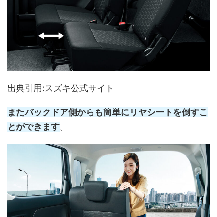
出典引用:スズキ公式サイト
またバックドア側からも簡単にリヤシートを倒すこ
とができます
。