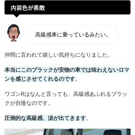
内装色が素敵
高級感車に乗っているみたい。
仲間に言われて嬉しい気持ちになりました。
本当にこのブラックが安物の車では味わえないロマ
ンを感じさせてくれるのです
。
ワゴンRはなんと言っても、高級感あふれるブラッ
クが自慢なのです。
圧倒的な高級感、涙が出てきます
。