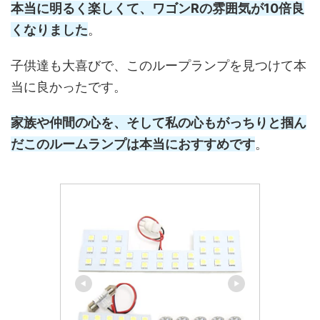
本当に明るく楽しくて、ワゴンRの雰囲気が10倍良
くなりました
。
子供達も大喜びで、このループランプを見つけて本
当に良かったです。
家族や仲間の心を、そして私の心もがっちりと掴ん
だこのルームランプは本当におすすめです
。