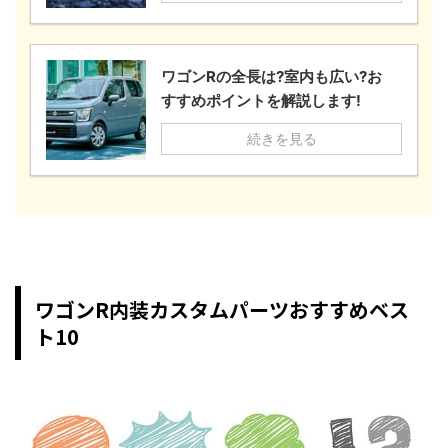
ワゴンRの全長は?室内も広い?お
すすめポイントを解説します!
続きを見る
ワゴンR内装カスタムパーツおすすめベス
ト10