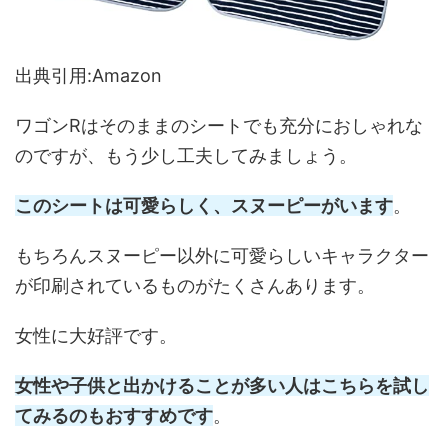
出典引用:Amazon
ワゴンRはそのままのシートでも充分におしゃれな
のですが、もう少し工夫してみましょう。
このシートは可愛らしく、スヌーピーがいます
。
もちろんスヌーピー以外に可愛らしいキャラクター
が印刷されているものがたくさんあります。
女性に大好評です。
女性や子供と出かけることが多い人はこちらを試し
てみるのもおすすめです
。