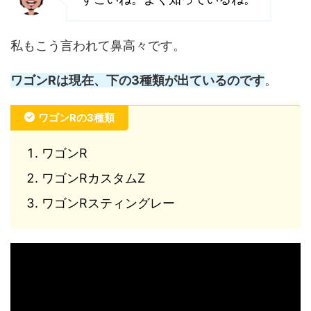
私もこう言われて鼻高々です。
ワゴンRは現在、下の3種類が出ているのです
。
ワゴンRの3種類
ワゴンR
ワゴンRカスタムZ
ワゴンRスティングレー