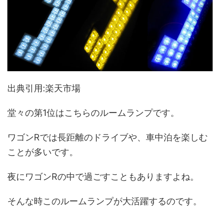
出典引用:楽天市場
堂々の第1位はこちらのルームランプです。
ワゴンRでは長距離のドライブや、車中泊を楽しむ
ことが多いです。
夜にワゴンRの中で過ごすこともありますよね。
そんな時このルームランプが大活躍するのです。