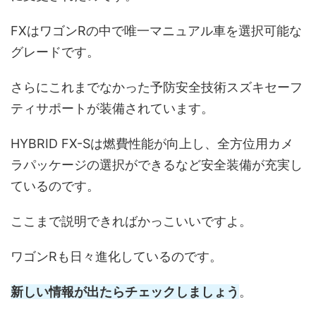
FXはワゴンRの中で唯一マニュアル車を選択可能な
グレードです。
さらにこれまでなかった予防安全技術スズキセーフ
ティサポートが装備されています。
HYBRID FX-Sは燃費性能が向上し、全方位用カメ
ラパッケージの選択ができるなど安全装備が充実し
ているのです。
ここまで説明できればかっこいいですよ。
ワゴンRも日々進化しているのです。
新しい情報が出たらチェックしましょう
。