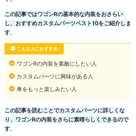
この記事ではワゴンRの基本的な内装をおさらい
し、おすすめカスタムパーツベスト10をご紹介しま
す
。
こんな人におすすめ
ワゴンRの内装を素敵にしたい人
カスタムパーツに興味がある人
車をもっと楽しみたい人
この記事を読むことでカスタムパーツに詳しくな
り、ワゴンRの内装をさらに素晴らしくできるので
す
。