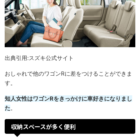
出典引用:スズキ公式サイト
おしゃれで他のワゴンRに差をつけることができま
す。
知人女性はワゴンRをきっかけに車好きになりまし
た
。
収納スペースが多く便利