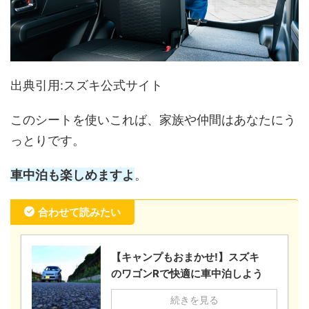
出典引用:スズキ公式サイト
このシートを使いこれば、家族や仲間はあなたにう
っとりです。
車中泊も楽しめますよ
。
合わせて読みたい
【キャンプもおまかせ!】スズキ
のワゴンRで快適に車中泊しよう
続きを見る