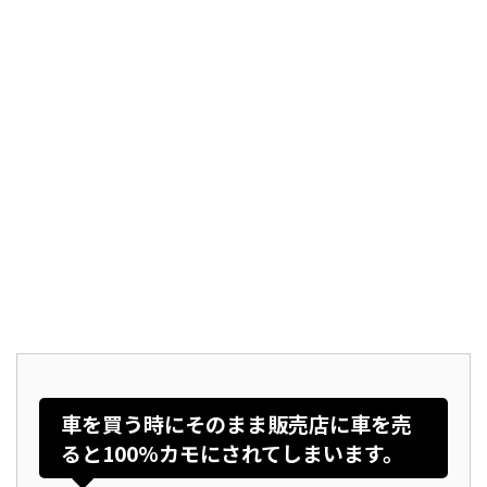
車を買う時にそのまま販売店に車を売
ると100%カモにされてしまいます。