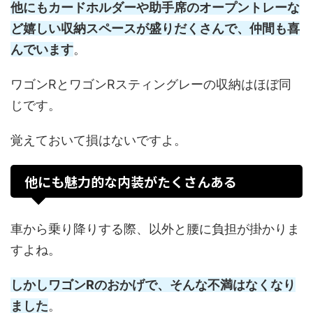
他にもカードホルダーや助手席のオープントレーな
ど嬉しい収納スペースが盛りだくさんで、仲間も喜
んでいます
。
ワゴンRとワゴンRスティングレーの収納はほぼ同
じです。
覚えておいて損はないですよ。
他にも魅力的な内装がたくさんある
車から乗り降りする際、以外と腰に負担が掛かりま
すよね。
しかしワゴンRのおかげで、そんな不満はなくなり
ました
。