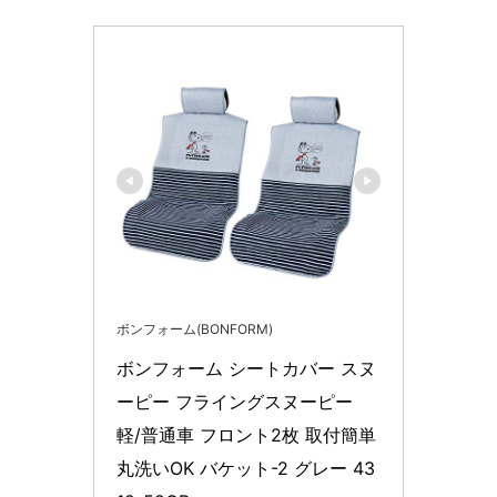
ボンフォーム(BONFORM)
ボンフォーム シートカバー スヌ
ーピー フライングスヌーピー 
軽/普通車 フロント2枚 取付簡単 
丸洗いOK バケット-2 グレー 43