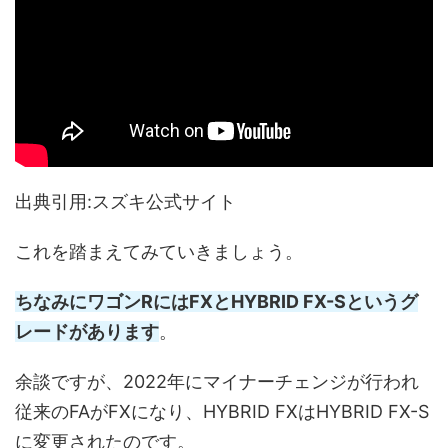
出典引用:スズキ公式サイト
これを踏まえてみていきましょう。
ちなみにワゴンRにはFXとHYBRID FX-Sというグ
レードがあります
。
余談ですが、2022年にマイナーチェンジが行われ
従来のFAがFXになり、HYBRID FXはHYBRID FX-S
に変更されたのです。