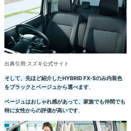
出典引用:スズキ公式サイト
そして、先ほど紹介したHYBRID FX-Sのみ内装色
をブラックとベージュから選べます
。
ベージュはおしゃれ感があって、家族でも仲間でも
特に女性からの評価が高いです
。