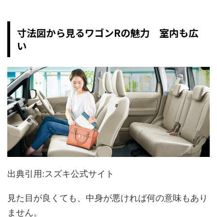
寸法図から見るワゴンRの魅力 室内も広
い
出典引用:スズキ公式サイト
見た目が良くても、中身が悪ければ何の意味もあり
ません。