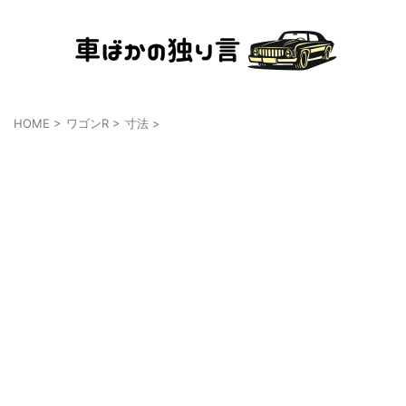
HOME
>
ワゴンR
>
寸法
>