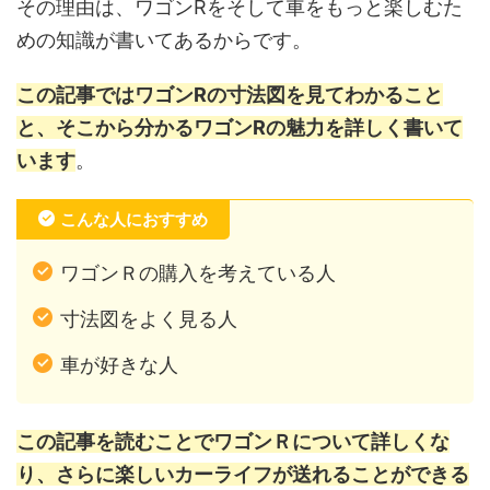
その理由は、ワゴンRをそして車をもっと楽しむた
めの知識が書いてあるからです。
この記事ではワゴンRの寸法図を見てわかること
と、そこから分かるワゴンRの魅力を詳しく書いて
います
。
こんな人におすすめ
ワゴンＲの購入を考えている人
寸法図をよく見る人
車が好きな人
この記事を読むことでワゴンＲについて詳しくな
り、さらに楽しいカーライフが送れることができる