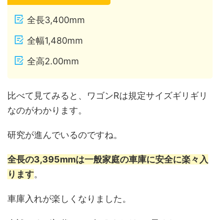
全長3,400mm
全幅1,480mm
全高2.00mm
比べて見てみると、ワゴンRは規定サイズギリギリ
なのがわかります。
研究が進んでいるのですね。
全長の3,395mmは一般家庭の車庫に安全に楽々入
ります
。
車庫入れが楽しくなりました。