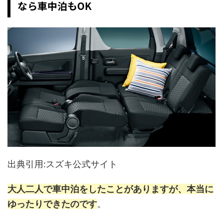
なら車中泊もOK
出典引用:スズキ公式サイト
大人二人で車中泊をしたことがありますが、本当に
ゆったりできたのです
。