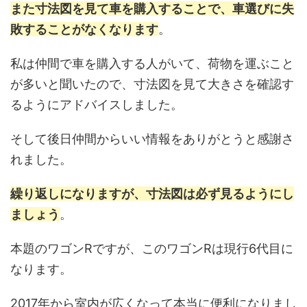
また寸法図を見て車を購入することで、車選びに失
敗することがなくなります
。
私は仲間で車を購入する人がいて、荷物を運ぶこと
が多いと聞いたので、寸法図を見て大きさを確認す
るようにアドバイスしました。
そして後日仲間からいい情報をありがとうと感謝さ
れました。
繰り返しになりますが、寸法図は必ず見るようにし
ましょう
。
本題のワゴンRですが、このワゴンRは現行6代目に
なります。
2017年から室内が広くなって本当に便利になりまし