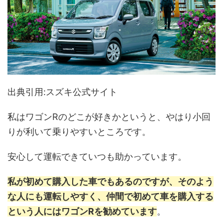
出典引用:スズキ公式サイト
私はワゴンRのどこが好きかというと、やはり小回
りが利いて乗りやすいところです。
安心して運転できていつも助かっています。
私が初めて購入した車でもあるのですが、そのよう
な人にも運転しやすく、仲間で初めて車を購入する
という人にはワゴンRを勧めています
。