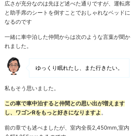
広さが充分なのは先ほど述べた通りですが、運転席
と助手席のシートを倒すことでおしゃれなベッドに
なるのです
一緒に車中泊した仲間からは次のような言葉が聞か
れました。
ゆっくり眠れたし、また行きたい。
私もそう思いました。
この車で車中泊すると仲間との思い出が増えます
し、ワゴンRをもっと好きになりますよ
。
前の章でも述べましたが、室内全長2,450mm,室内