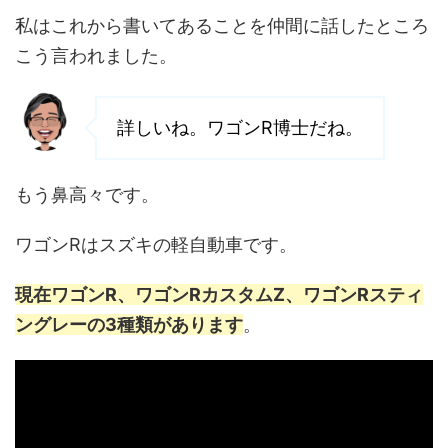
私はこれから書いてあることを仲間に話したところ
こう言われました。
詳しいね。ワゴンR博士だね。
もう鼻高々です。
ワゴンRはスズキの軽自動車です。
現在ワゴンR、ワゴンRカスタムZ、ワゴンRスティ
ングレーの3種類があります
。