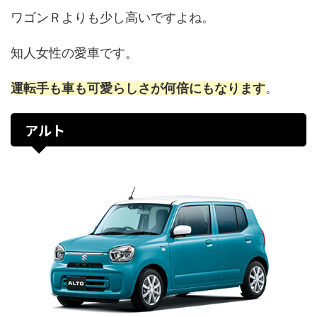
ワゴンＲよりも少し高いですよね。
知人女性の愛車です。
運転手も車も可愛らしさが何倍にもなります
。
アルト