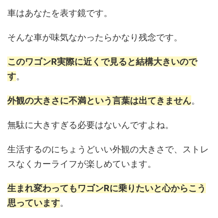
車はあなたを表す鏡です。
そんな車が味気なかったらかなり残念です。
このワゴンR実際に近くで見ると結構大きいので
す
。
外観の大きさに不満という言葉は出てきません
。
無駄に大きすぎる必要はないんですよね。
生活するのにちょうどいい外観の大きさで、ストレ
スなくカーライフが楽しめています。
生まれ変わってもワゴンRに乗りたいと心からこう
思っています
。