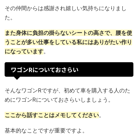
その仲間からは感謝され嬉しい気持ちになりまし
た。
また身体に負担の掛らないシートの高さで、腰を使
うことが多い仕事をしている私にはありがたい作り
になっています
。
ワゴンRについておさらい
そんなワゴンRですが、初めて車を購入する人のた
めにワゴンRについておさらいしましょう。
ここから話すことはメモしてください
。
基本的なことですが重要ですよ。