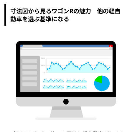
寸法図から見るワゴンRの魅力 他の軽自
動車を選ぶ基準になる