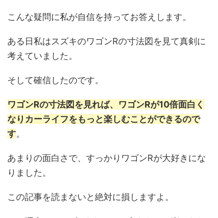
こんな疑問に私が自信を持ってお答えします。
ある日私はスズキのワゴンRの寸法図を見て真剣に
考えていました。
そして確信したのです。
ワゴンRの寸法図を見れば、ワゴンRが10倍面白く
なりカーライフをもっと楽しむことができるので
す
。
あまりの面白さで、すっかりワゴンRが大好きにな
りました。
この記事を読まないと絶対に損しますよ。