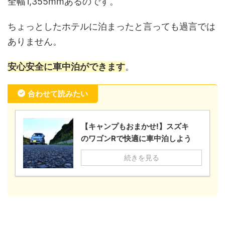
全幅1,355mmあるのです。
ちょっとしたホテルに泊まったと言っても過言では
ありません。
安心安全に車中泊ができます
。
合わせて読みたい
【キャンプもおまかせ!】スズキ
のワゴンRで快適に車中泊しよう
続きを見る