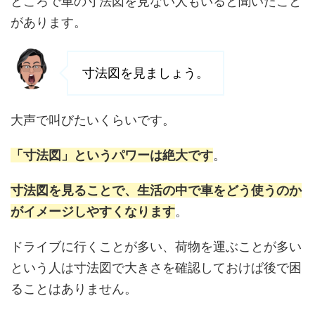
ところで車の寸法図を見ない人もいると聞いたこと
があります。
寸法図を見ましょう。
大声で叫びたいくらいです。
「寸法図」というパワーは絶大です
。
寸法図を見ることで、生活の中で車をどう使うのか
がイメージしやすくなります
。
ドライブに行くことが多い、荷物を運ぶことが多い
という人は寸法図で大きさを確認しておけば後で困
ることはありません。