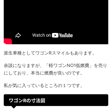
派生車種としてワゴンRスマイルもあります。
余談になりますが、「軽ワゴンNO1低燃費」を売り
にしており、本当に燃費が良いのです。
私が気に入っているところの１つです。
ワゴンRの寸法図