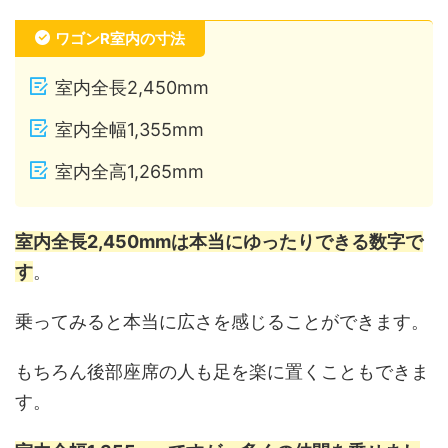
ワゴンR室内の寸法
室内全長2,450mm
室内全幅1,355mm
室内全高1,265mm
室内全長2,450mmは本当にゆったりできる数字で
す
。
乗ってみると本当に広さを感じることができます。
もちろん後部座席の人も足を楽に置くこともできま
す。