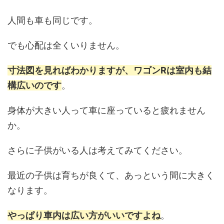
人間も車も同じです。
でも心配は全くいりません。
寸法図を見ればわかりますが、ワゴンRは室内も結
構広いのです
。
身体が大きい人って車に座っていると疲れません
か。
さらに子供がいる人は考えてみてください。
最近の子供は育ちが良くて、あっという間に大きく
なります。
やっぱり車内は広い方がいいですよね
。