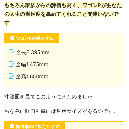
もちろん家族からの評価も高く、ワゴンRがあなた
の人生の満足度を高めてくれること間違いないで
す
。
ワゴンR外観の寸法
全長3,395mm
全幅1,475mm
全高1,650mm
寸法図を見てこのようにまとめました。
ちなみに軽自動車には規定サイズがあるのです。
軽自動車の規定サイズ