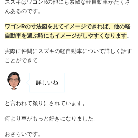
スズキはワゴンRの他にも素敵な軽自動車がたくさ
んあるのです。
ワゴンRの寸法図を見てイメージできれば、他の軽
自動車を選ぶ時にもイメージがしやすくなります
。
実際に仲間にスズキの軽自動車について詳しく話す
ことができて
詳しいね
と言われて頼りにされています。
何より車がもっと好きになりました。
おさらいです。