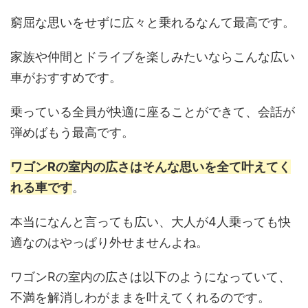
窮屈な思いをせずに広々と乗れるなんて最高です。
家族や仲間とドライブを楽しみたいならこんな広い
車がおすすめです。
乗っている全員が快適に座ることができて、会話が
弾めばもう最高です。
ワゴンRの室内の広さはそんな思いを全て叶えてく
れる車です
。
本当になんと言っても広い、大人が4人乗っても快
適なのはやっぱり外せませんよね。
ワゴンRの室内の広さは以下のようになっていて、
不満を解消しわがままを叶えてくれるのです。